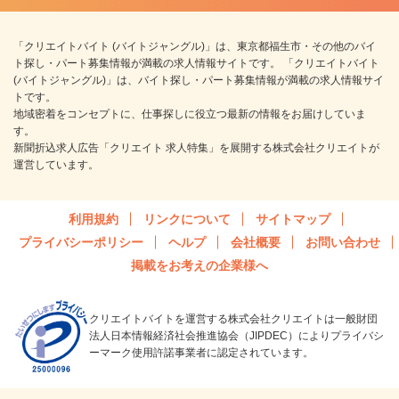
「クリエイトバイト (バイトジャングル)」は、東京都福生市・その他のバイ
ト探し・パート募集情報が満載の求人情報サイトです。 「クリエイトバイト
(バイトジャングル)」は、バイト探し・パート募集情報が満載の求人情報サイ
トです。
地域密着をコンセプトに、仕事探しに役立つ最新の情報をお届けしていま
す。
新聞折込求人広告「クリエイト 求人特集」を展開する株式会社クリエイトが
運営しています。
利用規約
リンクについて
サイトマップ
プライバシーポリシー
ヘルプ
会社概要
お問い合わせ
掲載をお考えの企業様へ
クリエイトバイトを運営する株式会社クリエイトは一般財団
法人日本情報経済社会推進協会（JIPDEC）によりプライバシ
ーマーク使用許諾事業者に認定されています。