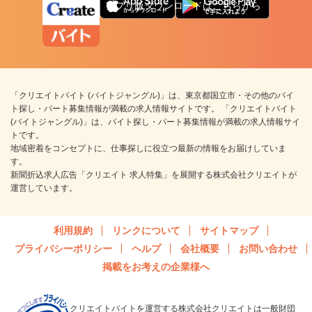
アプリ版ダウンロードはこちらから
「クリエイトバイト (バイトジャングル)」は、東京都国立市・その他のバイ
ト探し・パート募集情報が満載の求人情報サイトです。 「クリエイトバイト
(バイトジャングル)」は、バイト探し・パート募集情報が満載の求人情報サイ
トです。
地域密着をコンセプトに、仕事探しに役立つ最新の情報をお届けしていま
す。
新聞折込求人広告「クリエイト 求人特集」を展開する株式会社クリエイトが
運営しています。
利用規約
リンクについて
サイトマップ
プライバシーポリシー
ヘルプ
会社概要
お問い合わせ
掲載をお考えの企業様へ
クリエイトバイトを運営する株式会社クリエイトは一般財団