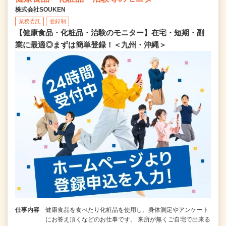
株式会社SOUKEN
業務委託
登録制
【健康食品・化粧品・治験のモニター】在宅・短期・副
業に最適◎まずは簡単登録！＜九州・沖縄＞
仕事内容
健康食品を食べたり化粧品を使用し、身体測定やアンケート
にお答え頂くなどのお仕事です。 来所が無くご自宅で出来る