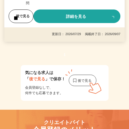
問
詳細を見る
後で見る
更新日： 2026/07/29 掲載終了日： 2026/09/07
1
気になる求人は
「
後で見る
」で保存！
会員登録なしで、
何件でも応募できます。
クリエイトバイト