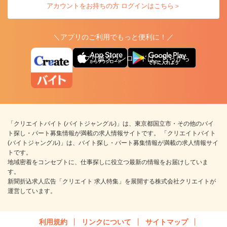
アカウントをお持ちの方 ログインはこちら＞
＼アプリのご利用でもっと便利に！／
アプリ版ダウンロードはこちらから
「クリエイトバイト (バイトジャングル)」は、東京都国立市・その他のバイ
ト探し・パート募集情報が満載の求人情報サイトです。 「クリエイトバイト
(バイトジャングル)」は、バイト探し・パート募集情報が満載の求人情報サイ
トです。
地域密着をコンセプトに、仕事探しに役立つ最新の情報をお届けしていま
す。
新聞折込求人広告「クリエイト 求人特集」を展開する株式会社クリエイトが
運営しています。
利用規約
リンクについて
サイトマップ