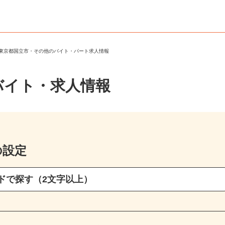
＞
東京都国立市・その他のバイト・パート求人情報
バイト・求人情報
の設定