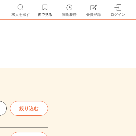
求人を探す
後で見る
閲覧履歴
会員登録
ログイン
絞り込む