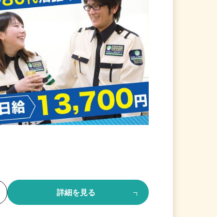
る
詳細を見る