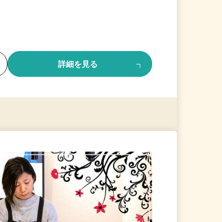
る
詳細を見る