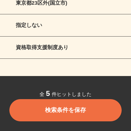
東京都23区外(国立市)
指定しない
資格取得支援制度あり
5
全
件ヒットしました
検索条件を保存