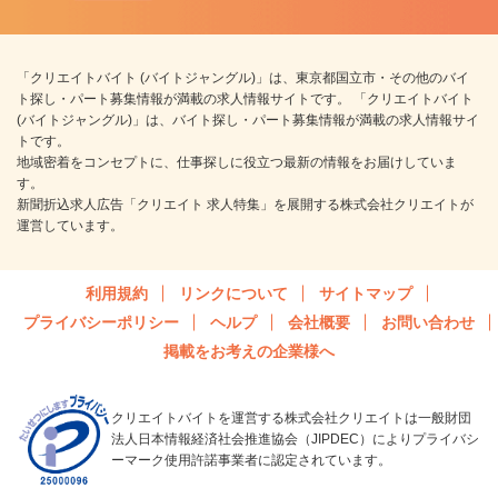
「クリエイトバイト (バイトジャングル)」は、東京都国立市・その他のバイ
ト探し・パート募集情報が満載の求人情報サイトです。 「クリエイトバイト
(バイトジャングル)」は、バイト探し・パート募集情報が満載の求人情報サイ
トです。
地域密着をコンセプトに、仕事探しに役立つ最新の情報をお届けしていま
す。
新聞折込求人広告「クリエイト 求人特集」を展開する株式会社クリエイトが
運営しています。
利用規約
リンクについて
サイトマップ
プライバシーポリシー
ヘルプ
会社概要
お問い合わせ
掲載をお考えの企業様へ
クリエイトバイトを運営する株式会社クリエイトは一般財団
法人日本情報経済社会推進協会（JIPDEC）によりプライバシ
ーマーク使用許諾事業者に認定されています。