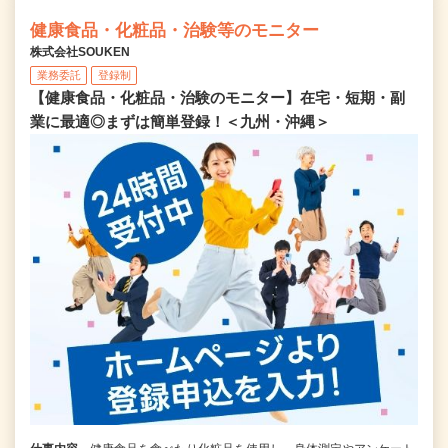
健康食品・化粧品・治験等のモニター
株式会社SOUKEN
業務委託
登録制
【健康食品・化粧品・治験のモニター】在宅・短期・副
業に最適◎まずは簡単登録！＜九州・沖縄＞