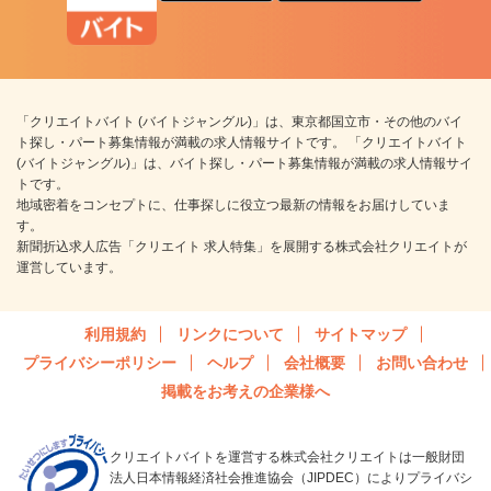
「クリエイトバイト (バイトジャングル)」は、東京都国立市・その他のバイ
ト探し・パート募集情報が満載の求人情報サイトです。 「クリエイトバイト
(バイトジャングル)」は、バイト探し・パート募集情報が満載の求人情報サイ
トです。
地域密着をコンセプトに、仕事探しに役立つ最新の情報をお届けしていま
す。
新聞折込求人広告「クリエイト 求人特集」を展開する株式会社クリエイトが
運営しています。
利用規約
リンクについて
サイトマップ
プライバシーポリシー
ヘルプ
会社概要
お問い合わせ
掲載をお考えの企業様へ
クリエイトバイトを運営する株式会社クリエイトは一般財団
法人日本情報経済社会推進協会（JIPDEC）によりプライバシ