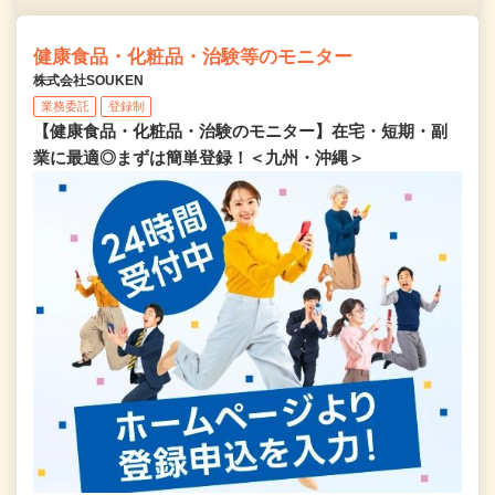
健康食品・化粧品・治験等のモニター
株式会社SOUKEN
業務委託
登録制
【健康食品・化粧品・治験のモニター】在宅・短期・副
業に最適◎まずは簡単登録！＜九州・沖縄＞