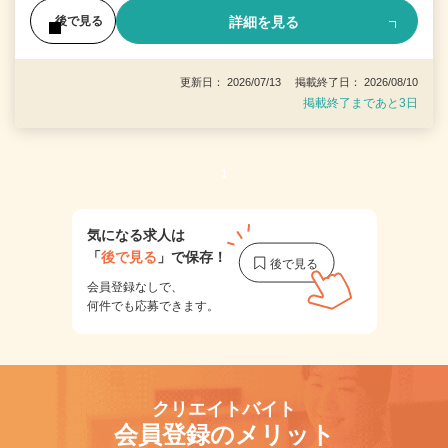
詳細を見る
後で見る
更新日： 2026/07/13 掲載終了日： 2026/08/10
掲載終了まであと3日
1
気になる求人は
「
後で見る
」で保存！
会員登録なしで、
何件でも応募できます。
クリエイトバイト
会員登録のメリット