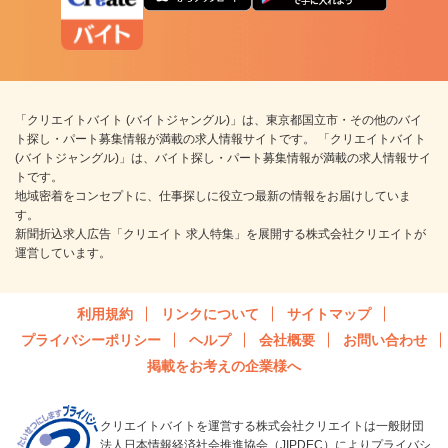
「クリエイトバイト (バイトジャングル)」は、東京都国立市・その他のバイ
ト探し・パート募集情報が満載の求人情報サイトです。 「クリエイトバイト
(バイトジャングル)」は、バイト探し・パート募集情報が満載の求人情報サイ
トです。
地域密着をコンセプトに、仕事探しに役立つ最新の情報をお届けしていま
す。
新聞折込求人広告「クリエイト 求人特集」を展開する株式会社クリエイトが
運営しています。
利用規約
リンクについて
サイトマップ
プライバシーポリシー
ヘルプ
会社概要
お問い合わせ
掲載をお考えの企業様へ
クリエイトバイトを運営する株式会社クリエイトは一般財団
法人日本情報経済社会推進協会（JIPDEC）によりプライバシ