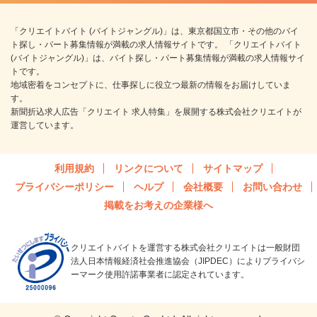
「クリエイトバイト (バイトジャングル)」は、東京都国立市・その他のバイ
ト探し・パート募集情報が満載の求人情報サイトです。 「クリエイトバイト
(バイトジャングル)」は、バイト探し・パート募集情報が満載の求人情報サイ
トです。
地域密着をコンセプトに、仕事探しに役立つ最新の情報をお届けしていま
す。
新聞折込求人広告「クリエイト 求人特集」を展開する株式会社クリエイトが
運営しています。
利用規約
リンクについて
サイトマップ
プライバシーポリシー
ヘルプ
会社概要
お問い合わせ
掲載をお考えの企業様へ
クリエイトバイトを運営する株式会社クリエイトは一般財団
法人日本情報経済社会推進協会（JIPDEC）によりプライバシ
ーマーク使用許諾事業者に認定されています。