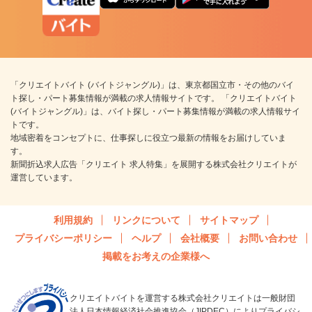
「クリエイトバイト (バイトジャングル)」は、東京都国立市・その他のバイ
ト探し・パート募集情報が満載の求人情報サイトです。 「クリエイトバイト
(バイトジャングル)」は、バイト探し・パート募集情報が満載の求人情報サイ
トです。
地域密着をコンセプトに、仕事探しに役立つ最新の情報をお届けしていま
す。
新聞折込求人広告「クリエイト 求人特集」を展開する株式会社クリエイトが
運営しています。
利用規約
リンクについて
サイトマップ
プライバシーポリシー
ヘルプ
会社概要
お問い合わせ
掲載をお考えの企業様へ
クリエイトバイトを運営する株式会社クリエイトは一般財団
法人日本情報経済社会推進協会（JIPDEC）によりプライバシ