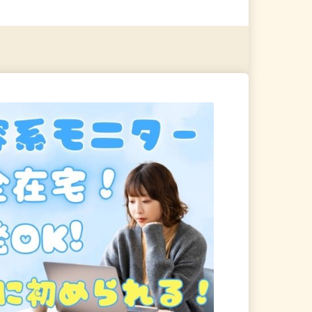
る
詳細を見る