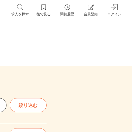
求人を探す
後で見る
閲覧履歴
会員登録
ログイン
絞り込む