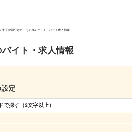
市
＞
東京都国分寺市・その他のバイト・パート求人情報
のバイト・求人情報
の設定