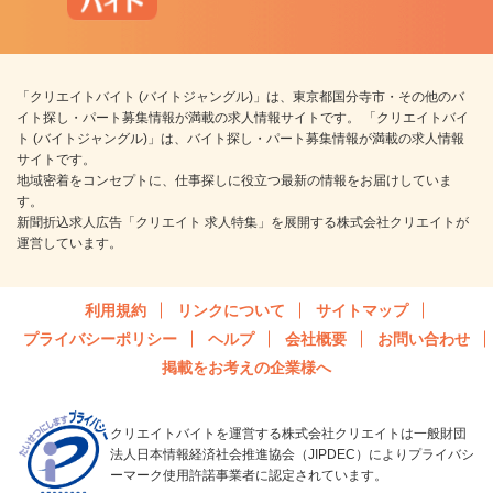
「クリエイトバイト (バイトジャングル)」は、東京都国分寺市・その他のバ
イト探し・パート募集情報が満載の求人情報サイトです。 「クリエイトバイ
ト (バイトジャングル)」は、バイト探し・パート募集情報が満載の求人情報
サイトです。
地域密着をコンセプトに、仕事探しに役立つ最新の情報をお届けしていま
す。
新聞折込求人広告「クリエイト 求人特集」を展開する株式会社クリエイトが
運営しています。
利用規約
リンクについて
サイトマップ
プライバシーポリシー
ヘルプ
会社概要
お問い合わせ
掲載をお考えの企業様へ
クリエイトバイトを運営する株式会社クリエイトは一般財団
法人日本情報経済社会推進協会（JIPDEC）によりプライバシ
ーマーク使用許諾事業者に認定されています。