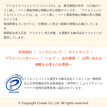
「クリエイトバイト (バイトジャングル)」は、東京都国分寺市・その他のバ
イト探し・パート募集情報が満載の求人情報サイトです。 「クリエイトバイ
ト (バイトジャングル)」は、バイト探し・パート募集情報が満載の求人情報
サイトです。
地域密着をコンセプトに、仕事探しに役立つ最新の情報をお届けしていま
す。
新聞折込求人広告「クリエイト 求人特集」を展開する株式会社クリエイトが
運営しています。
利用規約
リンクについて
サイトマップ
プライバシーポリシー
ヘルプ
会社概要
お問い合わせ
掲載をお考えの企業様へ
クリエイトバイトを運営する株式会社クリエイトは一般財団
法人日本情報経済社会推進協会（JIPDEC）によりプライバシ
ーマーク使用許諾事業者に認定されています。
© Copyright Create Co.,Ltd. All rights reserved.