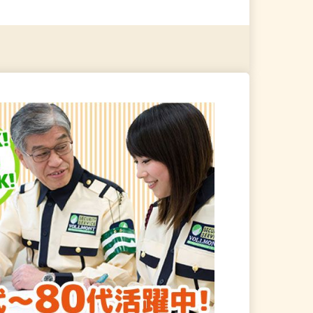
る
詳細を見る