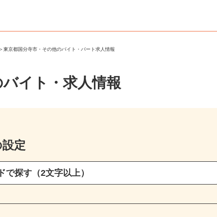
市
＞
東京都国分寺市・その他のバイト・パート求人情報
のバイト・求人情報
の設定