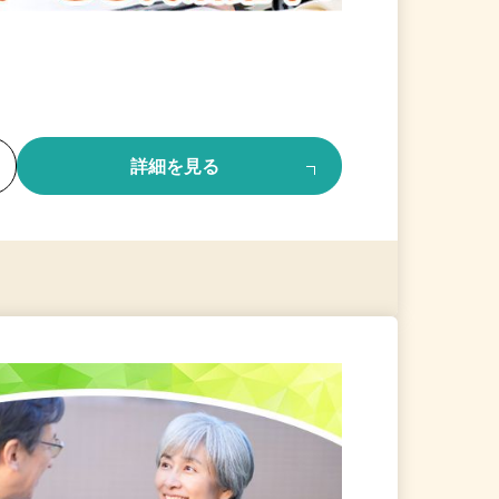
る
詳細を見る