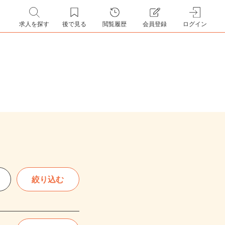
求人を探す
後で見る
閲覧履歴
会員登録
ログイン
絞り込む