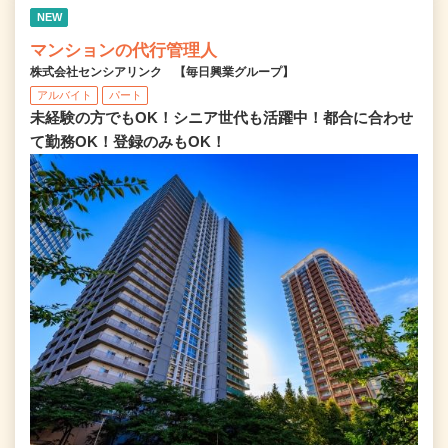
NEW
マンションの代行管理人
株式会社センシアリンク 【毎日興業グループ】
アルバイト
パート
未経験の方でもOK！シニア世代も活躍中！都合に合わせ
て勤務OK！登録のみもOK！