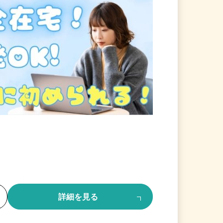
る
詳細を見る