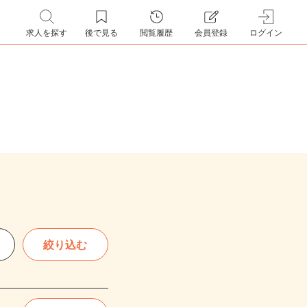
求人を探す
後で見る
閲覧履歴
会員登録
ログイン
絞り込む