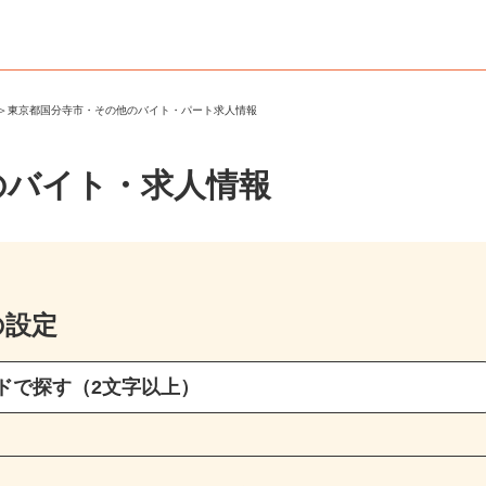
市
＞
東京都国分寺市・その他のバイト・パート求人情報
のバイト・求人情報
の設定