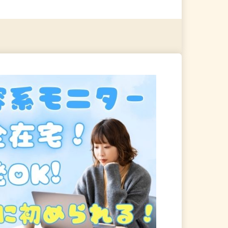
る
詳細を見る