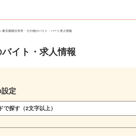
市
＞
東京都国分寺市・その他のバイト・パート求人情報
のバイト・求人情報
の設定