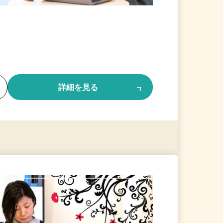
る
詳細を見る