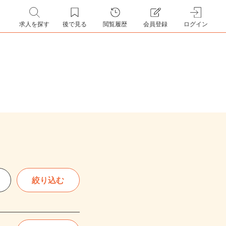
求人を探す
後で見る
閲覧履歴
会員登録
ログイン
絞り込む