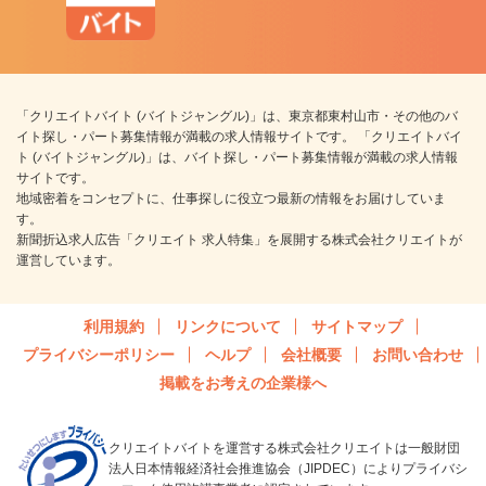
「クリエイトバイト (バイトジャングル)」は、東京都東村山市・その他のバ
イト探し・パート募集情報が満載の求人情報サイトです。 「クリエイトバイ
ト (バイトジャングル)」は、バイト探し・パート募集情報が満載の求人情報
サイトです。
地域密着をコンセプトに、仕事探しに役立つ最新の情報をお届けしていま
す。
新聞折込求人広告「クリエイト 求人特集」を展開する株式会社クリエイトが
運営しています。
利用規約
リンクについて
サイトマップ
プライバシーポリシー
ヘルプ
会社概要
お問い合わせ
掲載をお考えの企業様へ
クリエイトバイトを運営する株式会社クリエイトは一般財団
法人日本情報経済社会推進協会（JIPDEC）によりプライバシ