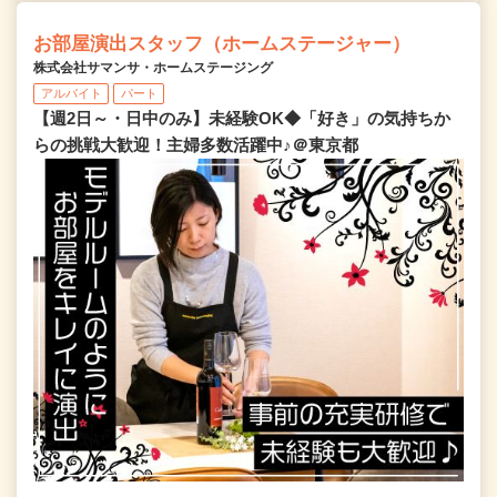
お部屋演出スタッフ（ホームステージャー）
株式会社サマンサ・ホームステージング
アルバイト
パート
【週2日～・日中のみ】未経験OK◆「好き」の気持ちか
らの挑戦大歓迎！主婦多数活躍中♪＠東京都