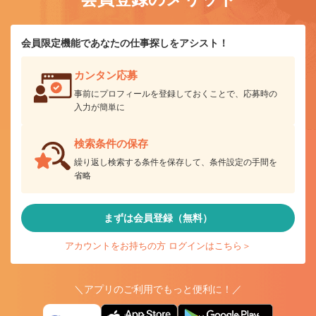
会員限定機能であなたの仕事探しをアシスト！
カンタン応募
事前にプロフィールを登録しておくことで、応募時の
入力が簡単に
検索条件の保存
繰り返し検索する条件を保存して、条件設定の手間を
省略
まずは会員登録（無料）
アカウントをお持ちの方 ログインはこちら＞
＼アプリのご利用でもっと便利に！／