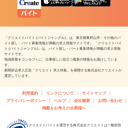
アプリ版ダウンロードはこちらから
「クリエイトバイト (バイトジャングル)」は、東京都東村山市・その他のバ
イト探し・パート募集情報が満載の求人情報サイトです。 「クリエイトバイ
ト (バイトジャングル)」は、バイト探し・パート募集情報が満載の求人情報
サイトです。
地域密着をコンセプトに、仕事探しに役立つ最新の情報をお届けしていま
す。
新聞折込求人広告「クリエイト 求人特集」を展開する株式会社クリエイトが
運営しています。
利用規約
リンクについて
サイトマップ
プライバシーポリシー
ヘルプ
会社概要
お問い合わせ
掲載をお考えの企業様へ
クリエイトバイトを運営する株式会社クリエイトは一般財団