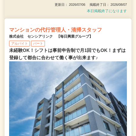
更新日： 2026/07/06 掲載終了日： 2026/08/07
本日掲載終了になります
マンションの代行管理人・清掃スタッフ
株式会社 センシアリンク 【毎日興業グループ】
アルバイト
パート
未経験OK！シフトは事前申告制で月1回でもOK！まずは
登録して都合に合わせて働く事が出来ます♪