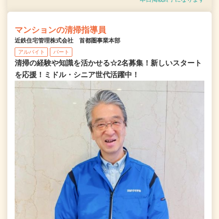
マンションの清掃指導員
近鉄住宅管理株式会社 首都圏事業本部
アルバイト
パート
清掃の経験や知識を活かせる☆2名募集！新しいスタート
を応援！ミドル・シニア世代活躍中！