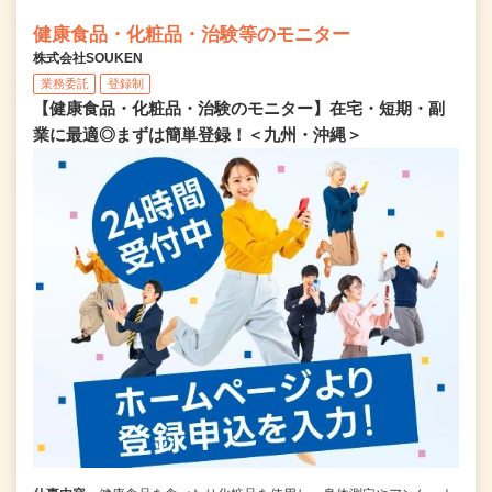
健康食品・化粧品・治験等のモニター
株式会社SOUKEN
業務委託
登録制
【健康食品・化粧品・治験のモニター】在宅・短期・副
業に最適◎まずは簡単登録！＜九州・沖縄＞