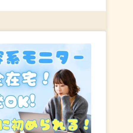
る
詳細を見る