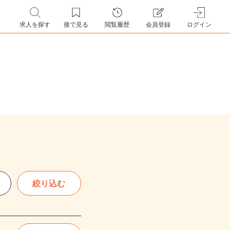
求人を探す
後で見る
閲覧履歴
会員登録
ログイン
絞り込む