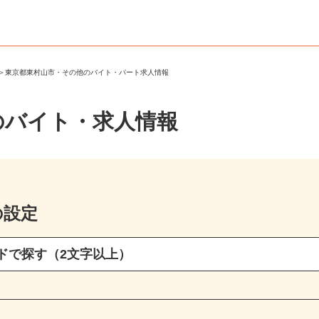
市
＞
東京都東村山市・その他のバイト・パート求人情報
のバイト・求人情報
の設定