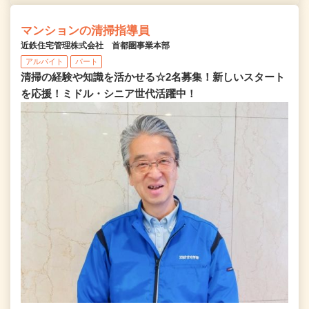
マンションの清掃指導員
近鉄住宅管理株式会社 首都圏事業本部
アルバイト
パート
清掃の経験や知識を活かせる☆2名募集！新しいスタート
を応援！ミドル・シニア世代活躍中！