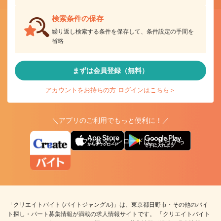
検索条件の保存
繰り返し検索する条件を保存して、条件設定の手間を
省略
まずは会員登録（無料）
アカウントをお持ちの方 ログインはこちら＞
＼アプリのご利用でもっと便利に！／
アプリ版ダウンロードはこちらから
「クリエイトバイト (バイトジャングル)」は、東京都日野市・その他のバイ
ト探し・パート募集情報が満載の求人情報サイトです。 「クリエイトバイト