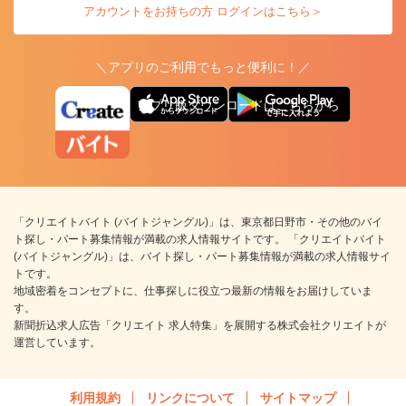
アカウントをお持ちの方 ログインはこちら＞
＼アプリのご利用でもっと便利に！／
アプリ版ダウンロードはこちらから
「クリエイトバイト (バイトジャングル)」は、東京都日野市・その他のバイ
ト探し・パート募集情報が満載の求人情報サイトです。 「クリエイトバイト
(バイトジャングル)」は、バイト探し・パート募集情報が満載の求人情報サイ
トです。
地域密着をコンセプトに、仕事探しに役立つ最新の情報をお届けしていま
す。
新聞折込求人広告「クリエイト 求人特集」を展開する株式会社クリエイトが
運営しています。
利用規約
リンクについて
サイトマップ