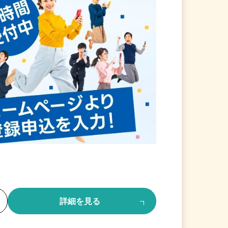
る
詳細を見る