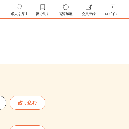
求人を探す
後で見る
閲覧履歴
会員登録
ログイン
絞り込む