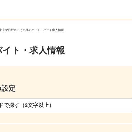
＞
東京都日野市・その他のバイト・パート求人情報
バイト・求人情報
の設定