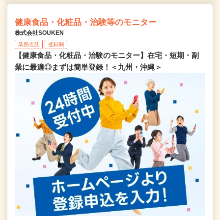
健康食品・化粧品・治験等のモニター
株式会社SOUKEN
業務委託
登録制
【健康食品・化粧品・治験のモニター】在宅・短期・副
業に最適◎まずは簡単登録！＜九州・沖縄＞