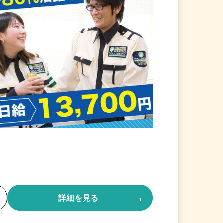
る
詳細を見る