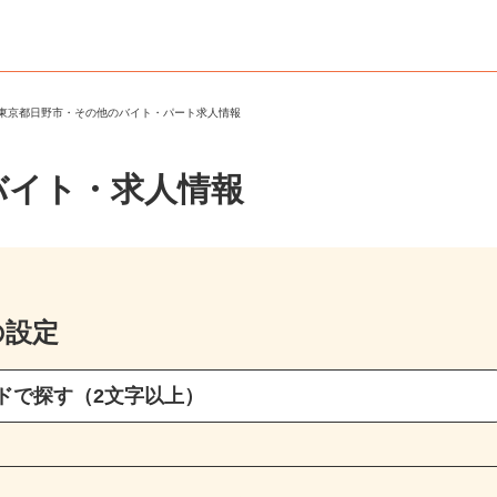
＞
東京都日野市・その他のバイト・パート求人情報
バイト・求人情報
の設定