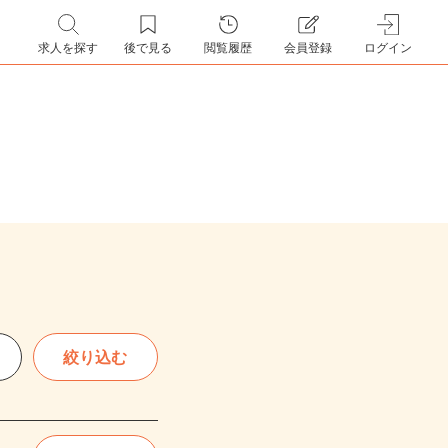
求人を探す
後で見る
閲覧履歴
会員登録
ログイン
絞り込む