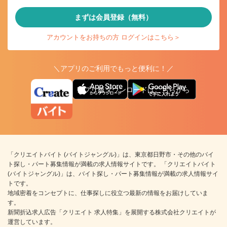
まずは会員登録（無料）
アカウントをお持ちの方 ログインはこちら＞
＼アプリのご利用でもっと便利に！／
アプリ版ダウンロードはこちらから
「クリエイトバイト (バイトジャングル)」は、東京都日野市・その他のバイ
ト探し・パート募集情報が満載の求人情報サイトです。 「クリエイトバイト
(バイトジャングル)」は、バイト探し・パート募集情報が満載の求人情報サイ
トです。
地域密着をコンセプトに、仕事探しに役立つ最新の情報をお届けしていま
す。
新聞折込求人広告「クリエイト 求人特集」を展開する株式会社クリエイトが
運営しています。