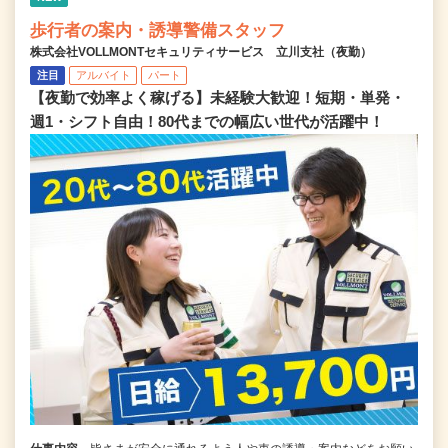
歩行者の案内・誘導警備スタッフ
株式会社VOLLMONTセキュリティサービス 立川支社（夜勤）
注目
アルバイト
パート
【夜勤で効率よく稼げる】未経験大歓迎！短期・単発・
週1・シフト自由！80代までの幅広い世代が活躍中！