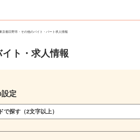
＞
東京都日野市・その他のバイト・パート求人情報
バイト・求人情報
の設定