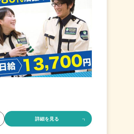
る
詳細を見る