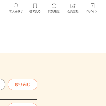
求人を探す
後で見る
閲覧履歴
会員登録
ログイン
絞り込む