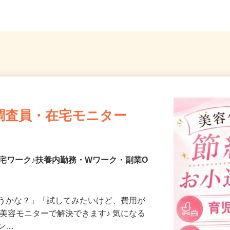
調査員・在宅モニター
宅ワーク♪扶養内勤務・Wワーク・副業O
合うかな？」「試してみたいけど、費用が
、美容モニターで解決できます♪ 気になる