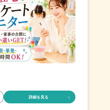
る
詳細を見る