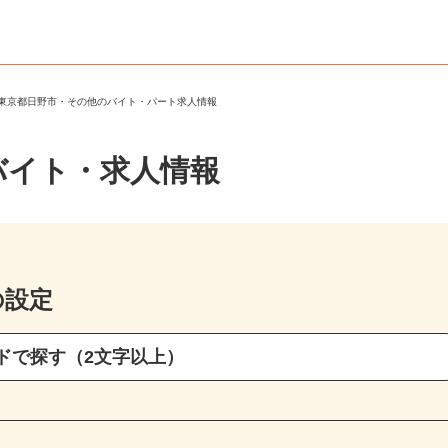
＞
東京都日野市・その他のバイト・パート求人情報
バイト・求人情報
の設定