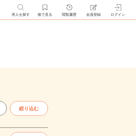
求人を探す
後で見る
閲覧履歴
会員登録
ログイン
絞り込む