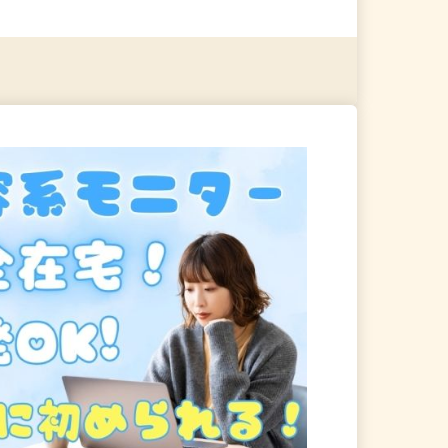
る
詳細を見る