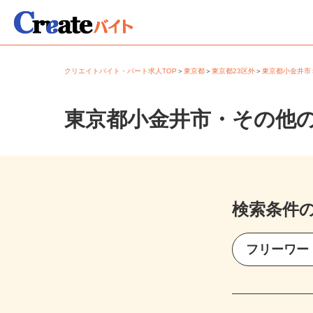
クリエイトバイト・パート求人TOP
＞
東京都
＞
東京都23区外
＞
東京都小金井
東京都小金井市・その他
検索条件