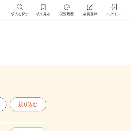
求人を探す
後で見る
閲覧履歴
会員登録
ログイン
絞り込む