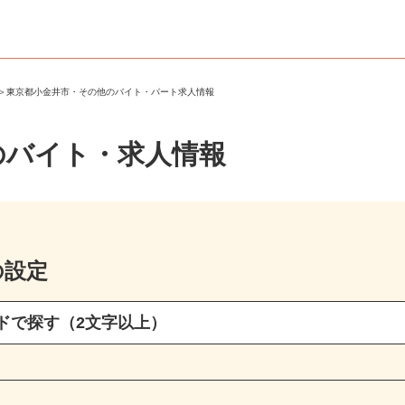
市
＞
東京都小金井市・その他のバイト・パート求人情報
のバイト・求人情報
の設定