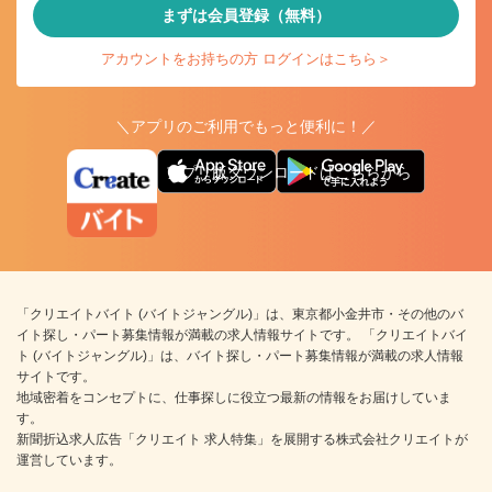
まずは会員登録（無料）
アカウントをお持ちの方 ログインはこちら＞
＼アプリのご利用でもっと便利に！／
アプリ版ダウンロードはこちらから
「クリエイトバイト (バイトジャングル)」は、東京都小金井市・その他のバ
イト探し・パート募集情報が満載の求人情報サイトです。 「クリエイトバイ
ト (バイトジャングル)」は、バイト探し・パート募集情報が満載の求人情報
サイトです。
地域密着をコンセプトに、仕事探しに役立つ最新の情報をお届けしていま
す。
新聞折込求人広告「クリエイト 求人特集」を展開する株式会社クリエイトが
運営しています。