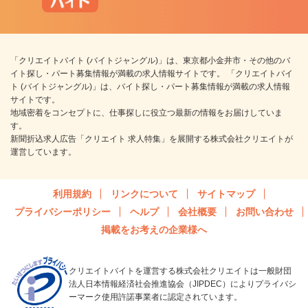
「クリエイトバイト (バイトジャングル)」は、東京都小金井市・その他のバ
イト探し・パート募集情報が満載の求人情報サイトです。 「クリエイトバイ
ト (バイトジャングル)」は、バイト探し・パート募集情報が満載の求人情報
サイトです。
地域密着をコンセプトに、仕事探しに役立つ最新の情報をお届けしていま
す。
新聞折込求人広告「クリエイト 求人特集」を展開する株式会社クリエイトが
運営しています。
利用規約
リンクについて
サイトマップ
プライバシーポリシー
ヘルプ
会社概要
お問い合わせ
掲載をお考えの企業様へ
クリエイトバイトを運営する株式会社クリエイトは一般財団
法人日本情報経済社会推進協会（JIPDEC）によりプライバシ
ーマーク使用許諾事業者に認定されています。