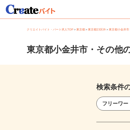
クリエイトバイト・パート求人TOP
＞
東京都
＞
東京都23区外
＞
東京都小金井
東京都小金井市・その他
検索条件