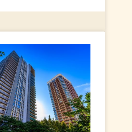
る
詳細を見る