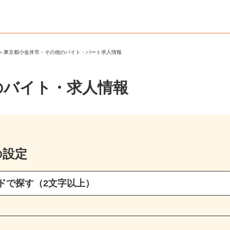
市
＞
東京都小金井市・その他のバイト・パート求人情報
のバイト・求人情報
の設定