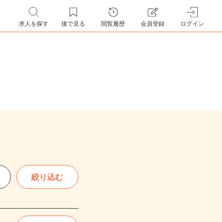
求人を探す
後で見る
閲覧履歴
会員登録
ログイン
絞り込む