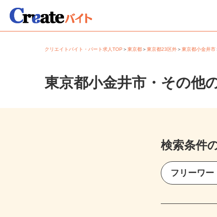
クリエイトバイト・パート求人TOP
＞
東京都
＞
東京都23区外
＞
東京都小金井
東京都小金井市・その他
検索条件