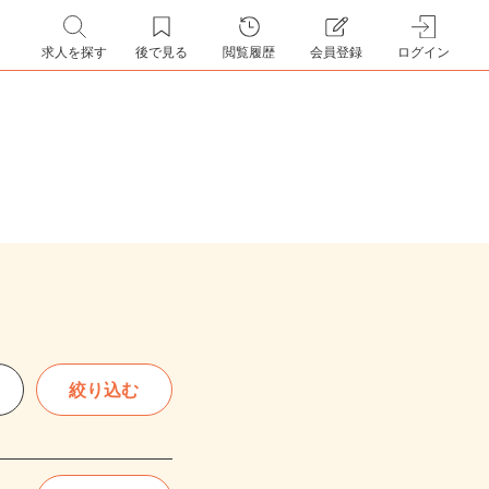
求人を探す
後で見る
閲覧履歴
会員登録
ログイン
絞り込む