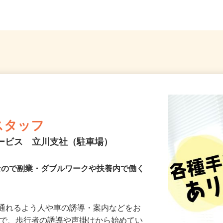
スタッフ
サービス 立川支社（駐車場）
Kなので副業・ダブルワークや扶養内で働く
に通れるよう人や車の誘導・案内などをお