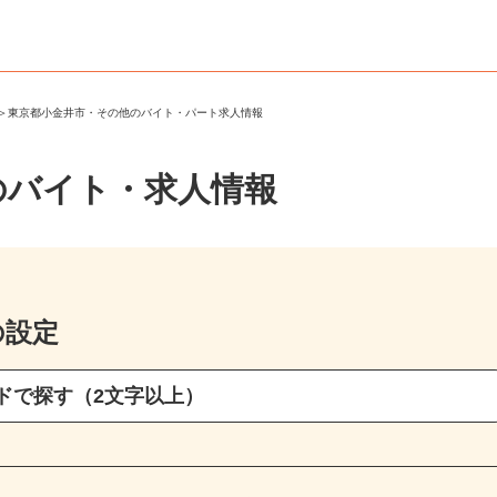
市
＞
東京都小金井市・その他のバイト・パート求人情報
のバイト・求人情報
の設定