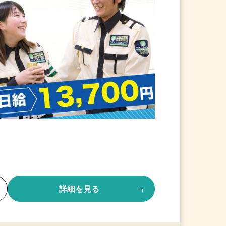
る
詳細を見る