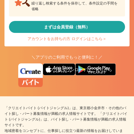
繰り返し検索する条件を保存して、条件設定の手間を
省略
まずは会員登録（無料）
アカウントをお持ちの方 ログインはこちら＞
＼アプリのご利用でもっと便利に！／
アプリ版ダウンロードはこちらから
「クリエイトバイト (バイトジャングル)」は、東京都小金井市・その他のバ
イト探し・パート募集情報が満載の求人情報サイトです。 「クリエイトバイ
ト (バイトジャングル)」は、バイト探し・パート募集情報が満載の求人情報
サイトです。
地域密着をコンセプトに、仕事探しに役立つ最新の情報をお届けしていま