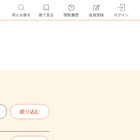
求人を探す
後で見る
閲覧履歴
会員登録
ログイン
絞り込む