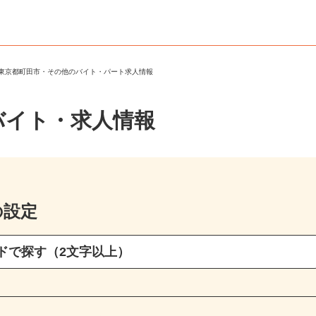
＞
東京都町田市・その他のバイト・パート求人情報
バイト・求人情報
の設定