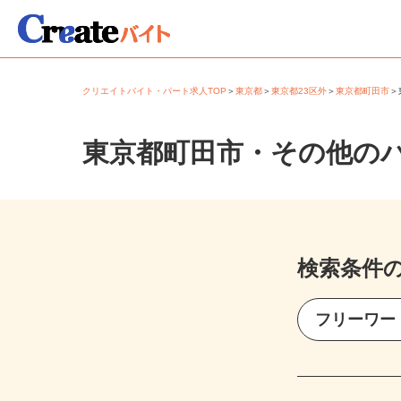
クリエイトバイト・パート求人TOP
＞
東京都
＞
東京都23区外
＞
東京都町田市
東京都町田市・その他の
検索条件