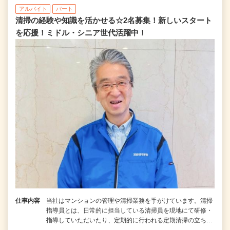
アルバイト
パート
清掃の経験や知識を活かせる☆2名募集！新しいスタート
を応援！ミドル・シニア世代活躍中！
仕事内容
当社はマンションの管理や清掃業務を手がけています。清掃
指導員とは、日常的に担当している清掃員を現地にて研修・
指導していただいたり、定期的に行われる定期清掃の立ち…