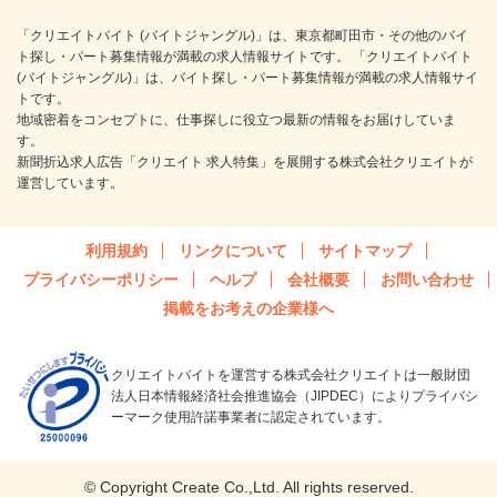
「クリエイトバイト (バイトジャングル)」は、東京都町田市・その他のバイ
ト探し・パート募集情報が満載の求人情報サイトです。 「クリエイトバイト
(バイトジャングル)」は、バイト探し・パート募集情報が満載の求人情報サイ
トです。
地域密着をコンセプトに、仕事探しに役立つ最新の情報をお届けしていま
す。
新聞折込求人広告「クリエイト 求人特集」を展開する株式会社クリエイトが
運営しています。
利用規約
リンクについて
サイトマップ
プライバシーポリシー
ヘルプ
会社概要
お問い合わせ
掲載をお考えの企業様へ
クリエイトバイトを運営する株式会社クリエイトは一般財団
法人日本情報経済社会推進協会（JIPDEC）によりプライバシ
ーマーク使用許諾事業者に認定されています。
© Copyright Create Co.,Ltd. All rights reserved.