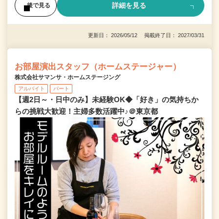
詳細を見る
後で見る
更新日： 2026/05/12 掲載終了日： 2027/03/31
お部屋演出スタッフ（ホームステージャー）
株式会社サマンサ・ホームステージング
アルバイト
パート
【週2日～・日中のみ】未経験OK◆「好き」の気持ちか
らの挑戦大歓迎！主婦多数活躍中♪＠東京都