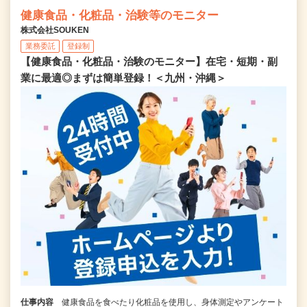
健康食品・化粧品・治験等のモニター
株式会社SOUKEN
業務委託
登録制
【健康食品・化粧品・治験のモニター】在宅・短期・副
業に最適◎まずは簡単登録！＜九州・沖縄＞
仕事内容
健康食品を食べたり化粧品を使用し、身体測定やアンケート