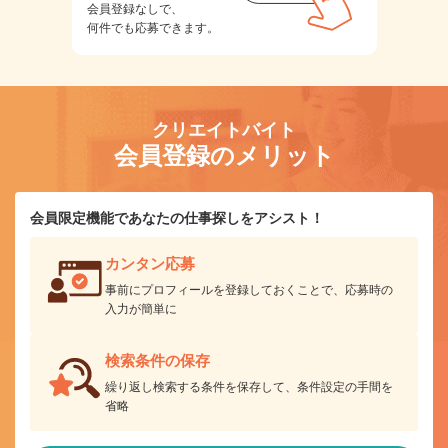
会員登録なしで、
何件でも応募できます。
クリエイトバイト
会員登録のメリット
会員限定機能であなたの仕事探しをアシスト！
カンタン応募
事前にプロフィールを登録しておくことで、応募時の
入力が簡単に
検索条件の保存
繰り返し検索する条件を保存して、条件設定の手間を
省略