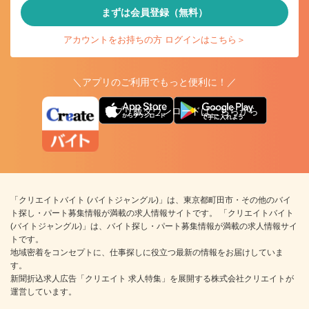
まずは会員登録（無料）
アカウントをお持ちの方 ログインはこちら＞
＼アプリのご利用でもっと便利に！／
アプリ版ダウンロードはこちらから
「クリエイトバイト (バイトジャングル)」は、東京都町田市・その他のバイ
ト探し・パート募集情報が満載の求人情報サイトです。 「クリエイトバイト
(バイトジャングル)」は、バイト探し・パート募集情報が満載の求人情報サイ
トです。
地域密着をコンセプトに、仕事探しに役立つ最新の情報をお届けしていま
す。
新聞折込求人広告「クリエイト 求人特集」を展開する株式会社クリエイトが
運営しています。