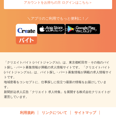
アカウントをお持ちの方 ログインはこちら＞
＼アプリのご利用でもっと便利に！／
アプリ版ダウンロードはこちらから
「クリエイトバイト (バイトジャングル)」は、東京都町田市・その他のバイ
ト探し・パート募集情報が満載の求人情報サイトです。 「クリエイトバイト
(バイトジャングル)」は、バイト探し・パート募集情報が満載の求人情報サイ
トです。
地域密着をコンセプトに、仕事探しに役立つ最新の情報をお届けしていま
す。
新聞折込求人広告「クリエイト 求人特集」を展開する株式会社クリエイトが
運営しています。
利用規約
リンクについて
サイトマップ