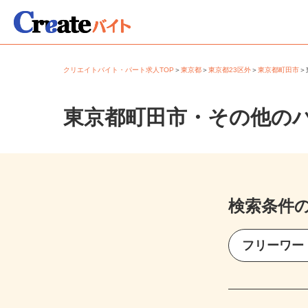
クリエイトバイト・パート求人TOP
＞
東京都
＞
東京都23区外
＞
東京都町田市
東京都町田市・その他の
検索条件