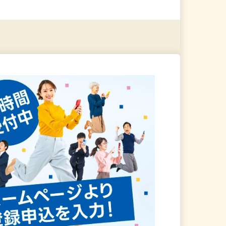
る
詳細を見る