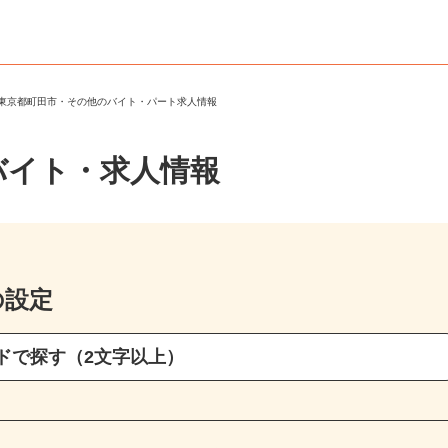
＞
東京都町田市・その他のバイト・パート求人情報
バイト・求人情報
の設定