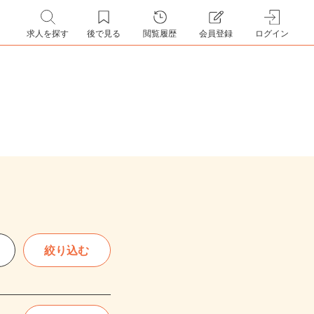
求人を探す
後で見る
閲覧履歴
会員登録
ログイン
絞り込む