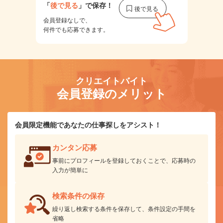
「
後で見る
」で保存！
会員登録なしで、
何件でも応募できます。
クリエイトバイト
会員登録のメリット
会員限定機能であなたの仕事探しをアシスト！
カンタン応募
事前にプロフィールを登録しておくことで、応募時の
入力が簡単に
検索条件の保存
繰り返し検索する条件を保存して、条件設定の手間を
省略