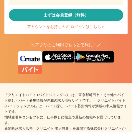
まずは会員登録（無料）
アカウントをお持ちの方 ログインはこちら＞
＼アプリのご利用でもっと便利に！／
アプリ版ダウンロードはこちらから
「クリエイトバイト (バイトジャングル)」は、東京都町田市・その他のバイ
ト探し・パート募集情報が満載の求人情報サイトです。 「クリエイトバイト
(バイトジャングル)」は、バイト探し・パート募集情報が満載の求人情報サイ
トです。
地域密着をコンセプトに、仕事探しに役立つ最新の情報をお届けしていま
す。
新聞折込求人広告「クリエイト 求人特集」を展開する株式会社クリエイトが