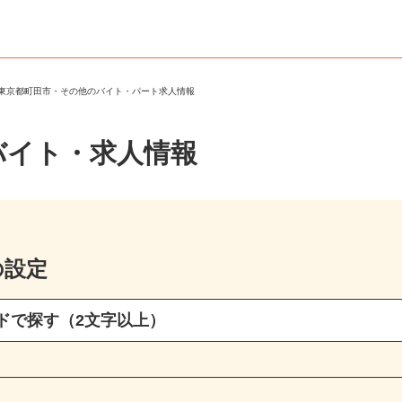
＞
東京都町田市・その他のバイト・パート求人情報
バイト・求人情報
の設定