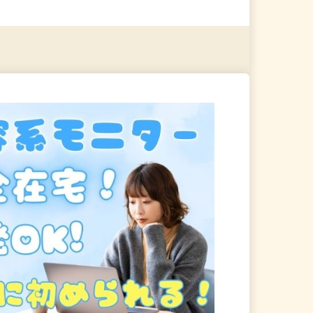
る
詳細を見る