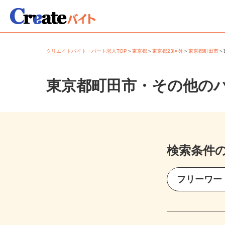
クリエイトバイト・パート求人TOP
＞
東京都
＞
東京都23区外
＞
東京都町田市
東京都町田市・その他の
検索条件