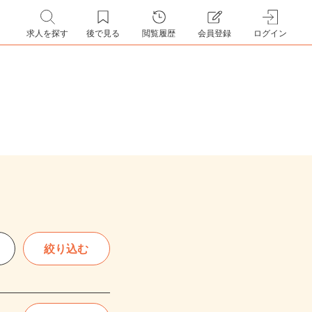
求人を探す
後で見る
閲覧履歴
会員登録
ログイン
絞り込む