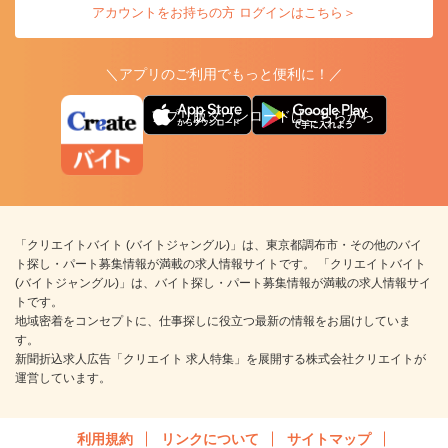
アカウントをお持ちの方 ログインはこちら＞
＼アプリのご利用でもっと便利に！／
アプリ版ダウンロードはこちらから
「クリエイトバイト (バイトジャングル)」は、東京都調布市・その他のバイ
ト探し・パート募集情報が満載の求人情報サイトです。 「クリエイトバイト
(バイトジャングル)」は、バイト探し・パート募集情報が満載の求人情報サイ
トです。
地域密着をコンセプトに、仕事探しに役立つ最新の情報をお届けしていま
す。
新聞折込求人広告「クリエイト 求人特集」を展開する株式会社クリエイトが
運営しています。
利用規約
リンクについて
サイトマップ