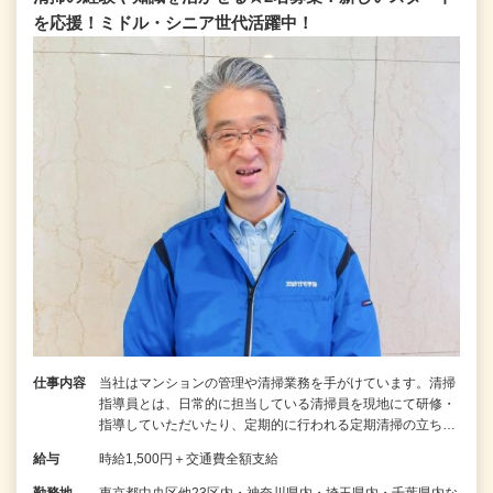
を応援！ミドル・シニア世代活躍中！
仕事内容
当社はマンションの管理や清掃業務を手がけています。清掃
指導員とは、日常的に担当している清掃員を現地にて研修・
指導していただいたり、定期的に行われる定期清掃の立ち…
給与
時給1,500円＋交通費全額支給