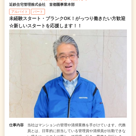
近鉄住宅管理株式会社 首都圏事業本部
アルバイト
パート
未経験スタート・ブランクOK！がっつり働きたい方歓迎
☆新しいスタートを応援します！！
仕事内容
当社はマンションの管理や清掃業務を手がけています。代務
員とは、日常的に担当している管理員や清掃員が出勤できな