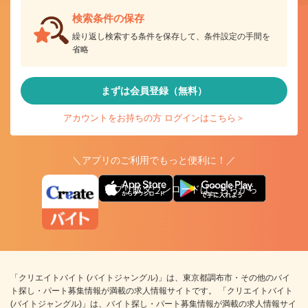
検索条件の保存
繰り返し検索する条件を保存して、条件設定の手間を
省略
まずは会員登録（無料）
アカウントをお持ちの方 ログインはこちら＞
＼アプリのご利用でもっと便利に！／
アプリ版ダウンロードはこちらから
「クリエイトバイト (バイトジャングル)」は、東京都調布市・その他のバイ
ト探し・パート募集情報が満載の求人情報サイトです。 「クリエイトバイト
(バイトジャングル)」は、バイト探し・パート募集情報が満載の求人情報サイ