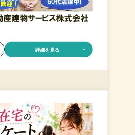
る
詳細を見る