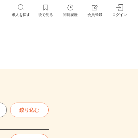
求人を探す
後で見る
閲覧履歴
会員登録
ログイン
絞り込む