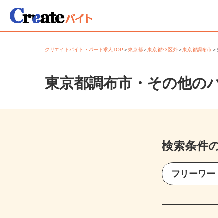
クリエイトバイト・パート求人TOP
＞
東京都
＞
東京都23区外
＞
東京都調布市
東京都調布市・その他の
検索条件