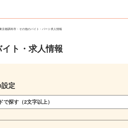
＞
東京都調布市・その他のバイト・パート求人情報
バイト・求人情報
の設定