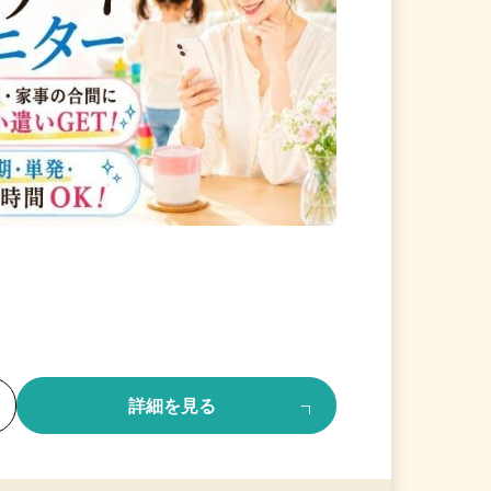
る
詳細を見る